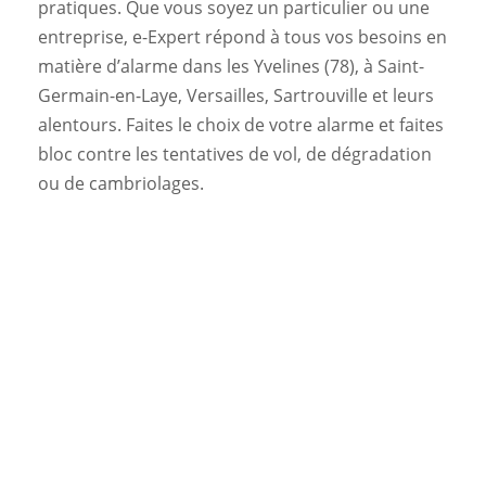
pratiques. Que vous soyez un particulier ou une
entreprise, e-Expert répond à tous vos besoins en
matière d’alarme dans les Yvelines (78), à Saint-
Germain-en-Laye, Versailles, Sartrouville et leurs
alentours. Faites le choix de votre alarme et faites
bloc contre les tentatives de vol, de dégradation
ou de cambriolages.