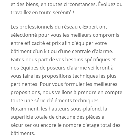
et des biens, en toutes circonstances. Évoluez ou
travaillez en toute sérénité !
Les professionnels du réseau e-Expert ont
sélectionné pour vous les meilleurs compromis
entre efficacité et prix afin d’équiper votre
bâtiment d’un kit ou d’une centrale d’alarme.
Faites-nous part de vos besoins spécifiques et
nos équipes de poseurs d’alarme veilleront à
vous faire les propositions techniques les plus
pertinentes. Pour vous formuler les meilleures
propositions, nous veillons à prendre en compte
toute une série d’éléments techniques.
Notamment, les hauteurs sous-plafond, la
superficie totale de chacune des pièces à
sécuriser ou encore le nombre d’étage total des
bâtiments.