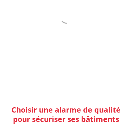
ETUDE ET
DEVIS
GRATUITS
Choisir une alarme de qualité
pour sécuriser ses bâtiments