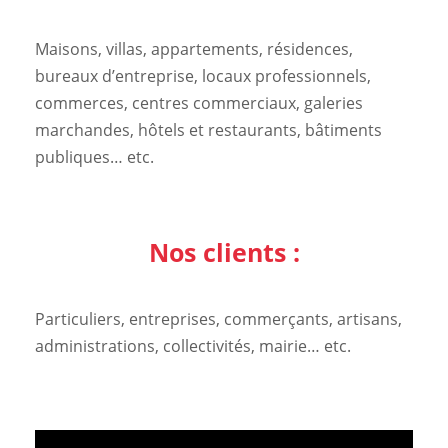
Maisons, villas, appartements, résidences,
bureaux d’entreprise, locaux professionnels,
commerces, centres commerciaux, galeries
marchandes, hôtels et restaurants, bâtiments
publiques… etc.
Nos clients :
Particuliers, entreprises, commerçants, artisans,
administrations, collectivités, mairie… etc.