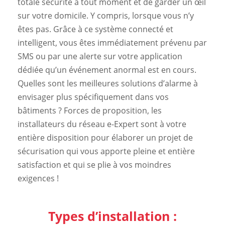
totale sécurité à tout moment et de garder un œil
sur votre domicile. Y compris, lorsque vous n’y
êtes pas. Grâce à ce système connecté et
intelligent, vous êtes immédiatement prévenu par
SMS ou par une alerte sur votre application
dédiée qu’un événement anormal est en cours.
Quelles sont les meilleures solutions d’alarme à
envisager plus spécifiquement dans vos
bâtiments ? Forces de proposition, les
installateurs du réseau e-Expert sont à votre
entière disposition pour élaborer un projet de
sécurisation qui vous apporte pleine et entière
satisfaction et qui se plie à vos moindres
exigences !
Types d’installation :