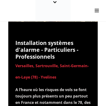
Installation systèmes
d'alarme - Particuliers -
Professionnels
Versailles, Sartrouville, Saint-Germain-
en-Laye (78) - Yvelines
A l’heure où les risques de vols se font
toujours plus présents un peu partout
en France et notamment dans le 78, des