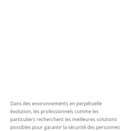
Dans des environnements en perpétuelle
évolution, les professionnels comme les
particuliers recherchent les meilleures solutions
possibles pour garantir la sécurité des personnes