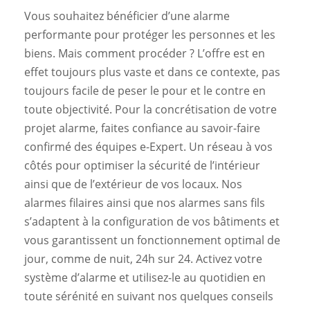
Vous souhaitez bénéficier d’une alarme
performante pour protéger les personnes et les
biens. Mais comment procéder ? L’offre est en
effet toujours plus vaste et dans ce contexte, pas
toujours facile de peser le pour et le contre en
toute objectivité. Pour la concrétisation de votre
projet alarme, faites confiance au savoir-faire
confirmé des équipes e-Expert. Un réseau à vos
côtés pour optimiser la sécurité de l’intérieur
ainsi que de l’extérieur de vos locaux. Nos
alarmes filaires ainsi que nos alarmes sans fils
s’adaptent à la configuration de vos bâtiments et
vous garantissent un fonctionnement optimal de
jour, comme de nuit, 24h sur 24. Activez votre
système d’alarme et utilisez-le au quotidien en
toute sérénité en suivant nos quelques conseils