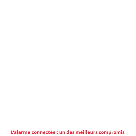
L’alarme connectée : un des meilleurs compromis