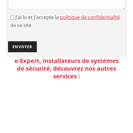
J'ai lu et j'accepte la
politique de confidentialité
de ce site
e-Expert, installateurs de systèmes
de sécurité, découvrez nos autres
services :