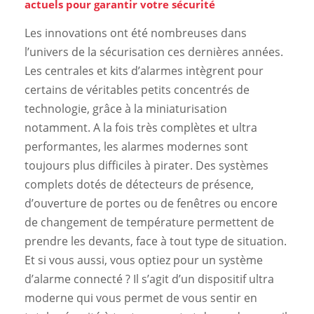
actuels pour garantir votre sécurité
Les innovations ont été nombreuses dans
l’univers de la sécurisation ces dernières années.
Les centrales et kits d’alarmes intègrent pour
certains de véritables petits concentrés de
technologie, grâce à la miniaturisation
notamment. A la fois très complètes et ultra
performantes, les alarmes modernes sont
toujours plus difficiles à pirater. Des systèmes
complets dotés de détecteurs de présence,
d’ouverture de portes ou de fenêtres ou encore
de changement de température permettent de
prendre les devants, face à tout type de situation.
Et si vous aussi, vous optiez pour un système
d’alarme connecté ? Il s’agit d’un dispositif ultra
moderne qui vous permet de vous sentir en