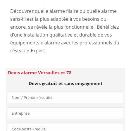
Découvrez quelle alarme filaire ou quelle alarme
sans-fil est la plus adaptée à vos besoins ou
encore, se révèle la plus fonctionnelle ! Bénéficiez
d’une installation qualitative et durable de vos
équipements d’alarme avec les professionnels du
réseau e-Expert.
Devis alarme Versailles et 78
Devis gratuit et sans engagement