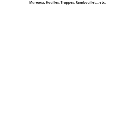
Mureaux, Houilles, Trappes, Rambouillet… etc.