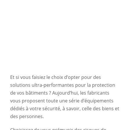
Et si vous faisiez le choix d’opter pour des
solutions ultra-performantes pour la protection
de vos bâtiments ? Aujourd’hui, les fabricants
vous proposent toute une série d’équipements
dédiés à votre sécurité, à savoir, celle des biens et
des personnes.