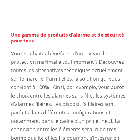
Une gamme de produits d’alarme et de sécurité
pour tous
Vous souhaitez bénéficier d’un niveau de
protection maximal à tout moment ? Découvrez
toutes les alternatives techniques actuellement
sur le marché. Parmi elles, la solution qui vous
convient à 100% ! Ainsi, par exemple, vous aurez
le choix entre les alarmes sans fil et les systèmes
d’alarmes filaires. Les dispositifs filaires sont
parfaits dans différentes configurations et
notamment, dans le cadre d’un projet neuf. La
connexion entre les éléments sera ici de très
bonne qualité et les fils pourront s’intégrer en