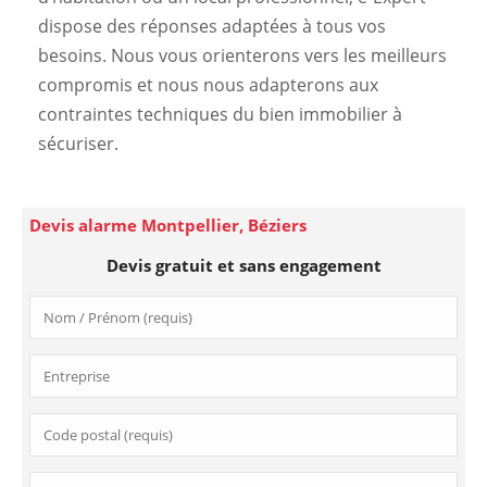
dispose des réponses adaptées à tous vos
besoins. Nous vous orienterons vers les meilleurs
compromis et nous nous adapterons aux
contraintes techniques du bien immobilier à
sécuriser.
Devis alarme Montpellier, Béziers
Devis gratuit et sans engagement