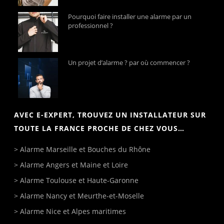
Pourquoi faire installer une alarme par un
professionnel ?
Un projet d’alarme ? par où commencer ?
AVEC E-EXPERT, TROUVEZ UN INSTALLATEUR SUR
TOUTE LA FRANCE PROCHE DE CHEZ VOUS…
>
Alarme Marseille
et Bouches du Rhône
>
Alarme Angers
et Maine et Loire
>
Alarme Toulouse
et Haute-Garonne
>
Alarme Nancy
et Meurthe-et-Moselle
>
Alarme Nice
et Alpes maritimes