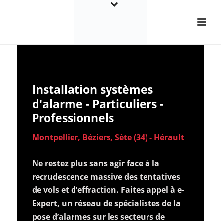
Installation systèmes
d'alarme - Particuliers -
Professionnels
Montpellier, Béziers, Sète (34) - Hérault
Ne restez plus sans agir face à la
recrudescence massive des tentatives
de vols et d’effraction. Faites appel à e-
Expert, un réseau de spécialistes de la
pose d’alarmes sur les secteurs de