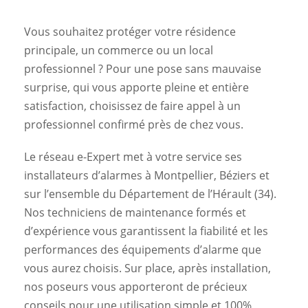
Vous souhaitez protéger votre résidence
principale, un commerce ou un local
professionnel ? Pour une pose sans mauvaise
surprise, qui vous apporte pleine et entière
satisfaction, choisissez de faire appel à un
professionnel confirmé près de chez vous.
Le réseau e-Expert met à votre service ses
installateurs d’alarmes à Montpellier, Béziers et
sur l’ensemble du Département de l’Hérault (34).
Nos techniciens de maintenance formés et
d’expérience vous garantissent la fiabilité et les
performances des équipements d’alarme que
vous aurez choisis. Sur place, après installation,
nos poseurs vous apporteront de précieux
conseils pour une utilisation simple et 100%