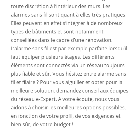
toute discrétion à l’intérieur des murs. Les
alarmes sans fil sont quant à elles très pratiques.
Elles peuvent en effet s’intégrer à de nombreux
types de bâtiments et sont notamment
conseillées dans le cadre d’une rénovation.
L’alarme sans fil est par exemple parfaite lorsqu’il
faut équiper plusieurs étages. Les différents
éléments sont connectés via un réseau toujours
plus fiable et sûr. Vous hésitez entre alarme sans
fil et filaire ? Pour vous aiguiller et opter pour la
meilleure solution, demandez conseil aux équipes
du réseau e-Expert. A votre écoute, nous vous
aidons à choisir les meilleures options possibles,
en fonction de votre profil, de vos exigences et
bien sûr, de votre budget !