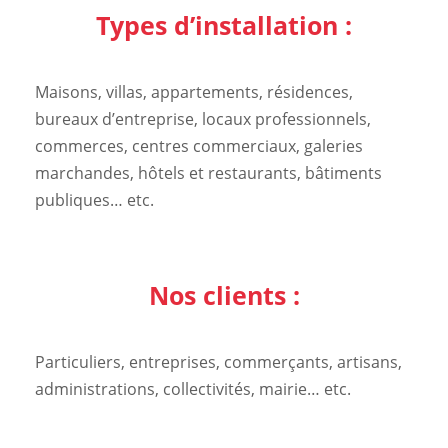
Types d’installation :
Maisons, villas, appartements, résidences,
bureaux d’entreprise, locaux professionnels,
commerces, centres commerciaux, galeries
marchandes, hôtels et restaurants, bâtiments
publiques… etc.
Nos clients :
Particuliers, entreprises, commerçants, artisans,
administrations, collectivités, mairie… etc.