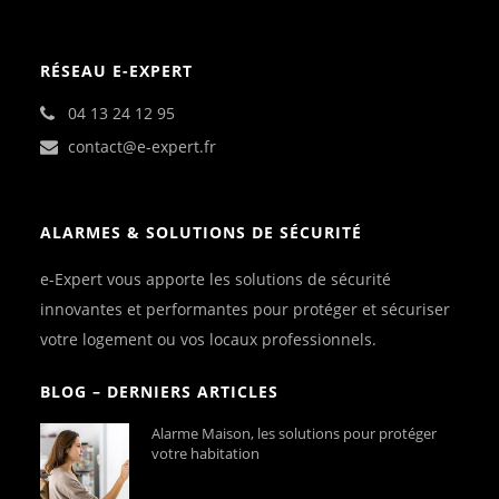
RÉSEAU E-EXPERT
04 13 24 12 95
contact@e-expert.fr
ALARMES & SOLUTIONS DE SÉCURITÉ
e-Expert vous apporte les solutions de sécurité
innovantes et performantes pour protéger et sécuriser
votre logement ou vos locaux professionnels.
BLOG – DERNIERS ARTICLES
Alarme Maison, les solutions pour protéger
votre habitation