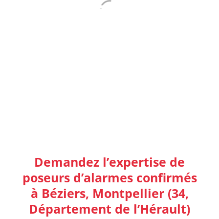
DEVIS
GRATUITS
Demandez l’expertise de
poseurs d’alarmes confirmés
à Béziers, Montpellier (34,
Département de l’Hérault)