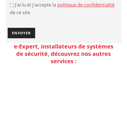
J'ai lu et j'accepte la
politique de confidentialité
de ce site
e-Expert, installateurs de systèmes
de sécurité, découvrez nos autres
services :