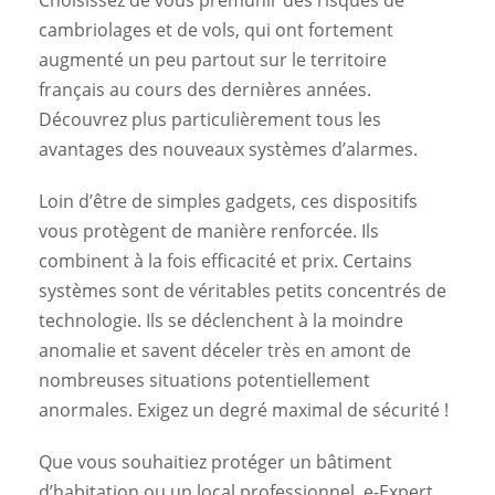
Choisissez de vous prémunir des risques de
cambriolages et de vols, qui ont fortement
augmenté un peu partout sur le territoire
français au cours des dernières années.
Découvrez plus particulièrement tous les
avantages des nouveaux systèmes d’alarmes.
Loin d’être de simples gadgets, ces dispositifs
vous protègent de manière renforcée. Ils
combinent à la fois efficacité et prix. Certains
systèmes sont de véritables petits concentrés de
technologie. Ils se déclenchent à la moindre
anomalie et savent déceler très en amont de
nombreuses situations potentiellement
anormales. Exigez un degré maximal de sécurité !
Que vous souhaitiez protéger un bâtiment
d’habitation ou un local professionnel, e-Expert