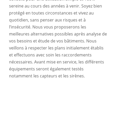
sereine au cours des années à venir. Soyez bien
protégé en toutes circonstances et vivez au
quotidien, sans penser aux risques et à
l’insécurité. Nous vous proposerons les
meilleures alternatives possibles après analyse de
vos besoins et étude de vos bâtiments. Nous
veillons à respecter les plans initialement établis
et effectuons avec soin les raccordements
nécessaires. Avant mise en service, les différents
équipements seront également testés
notamment les capteurs et les sirènes.