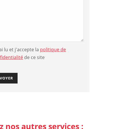
'ai lu et j'accepte la
politique de
fidentialité
de ce site
 nos autres services :