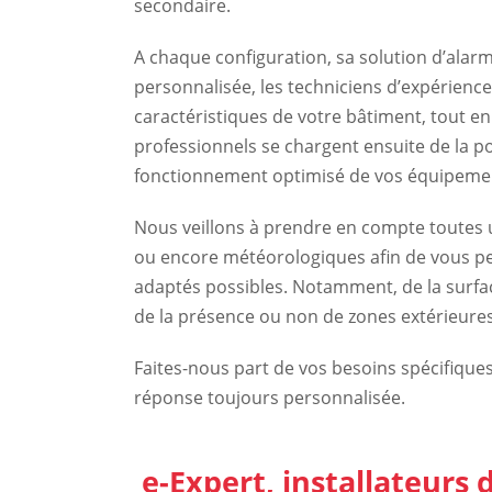
secondaire.
A chaque configuration, sa solution d’alar
personnalisée, les techniciens d’expérience
caractéristiques de votre bâtiment, tout e
professionnels se chargent ensuite de la p
fonctionnement optimisé de vos équipeme
Nous veillons à prendre en compte toutes
ou encore météorologiques afin de vous p
adaptés possibles. Notamment, de la surfac
de la présence ou non de zones extérieures 
Faites-nous part de vos besoins spécifique
réponse toujours personnalisée.
e-Expert, installateurs 