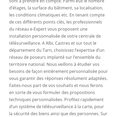
sont à prendre en compte. Parmi eux le nombre
d’étages, la surface du bâtiment, sa localisation,
les conditions climatiques etc. En tenant compte
de ces différents points clés, les professionnels
du réseau e-Expert vous proposent une
installation personnalisée de votre centrale de
télésurveillance. A Albi, Castres et sur tout le
département du Tarn, choisissez l’expertise d’un
réseau de poseurs implanté sur l’ensemble du
territoire national. Nous veillons à étudier vos
besoins de façon entièrement personnalisée pour
vous garantir des réponses résolument adaptées.
Faites-nous part de vos souhaits et nous ferons
en sorte de vous formuler des propositions
techniques personnalisées. Profitez rapidement
d’un système de télésurveillance à la carte, pour
la sécurité des biens ainsi que des personnes. Sur