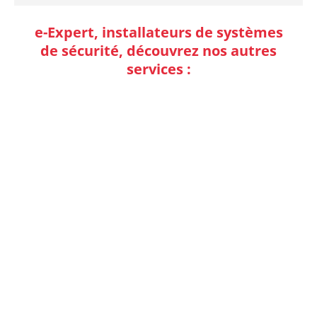
e-Expert, installateurs de systèmes
de sécurité, découvrez nos autres
services :