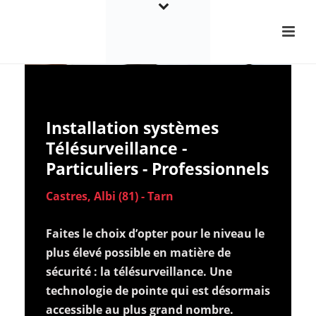
Installation systèmes
Télésurveillance -
Particuliers - Professionnels
Castres, Albi (81) - Tarn
Faites le choix d’opter pour le niveau le
plus élevé possible en matière de
sécurité : la télésurveillance. Une
technologie de pointe qui est désormais
accessible au plus grand nombre.