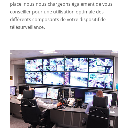
place, nous nous chargeons également de vous
conseiller pour une utilisation optimale des
différents composants de votre dispositif de
télésurveillance.