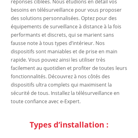
réponses ciblées. Nous étudions en détail vos
besoins en télésurveillance pour vous proposer
des solutions personnalisées. Optez pour des
équipements de surveillance à distance à la fois
performants et discrets, qui se marient sans
fausse note à tous types d’intérieur. Nos
dispositifs sont maniables et de prise en main
rapide. Vous pouvez ainsi les utiliser très
facilement au quotidien et profiter de toutes leurs
fonctionnalités. Découvrez à nos côtés des
dispositifs ultra complets qui maximisent la
sécurité de tous. Installez la télésurveillance en
toute confiance avec e-Expert.
Types d’installation :