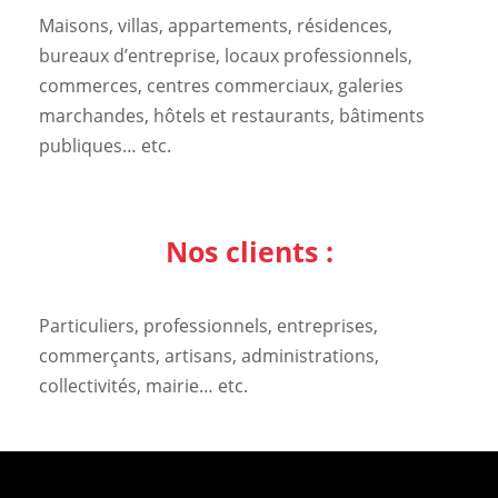
Maisons, villas, appartements, résidences,
bureaux d’entreprise, locaux professionnels,
commerces, centres commerciaux, galeries
marchandes, hôtels et restaurants, bâtiments
publiques… etc.
Nos clients :
Particuliers, professionnels, entreprises,
commerçants, artisans, administrations,
collectivités, mairie… etc.