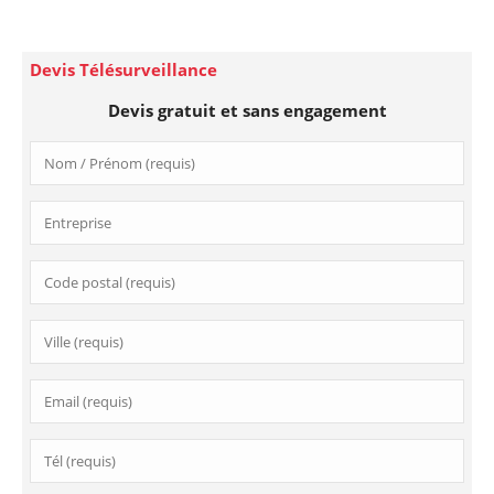
Devis Télésurveillance
Devis gratuit et sans engagement