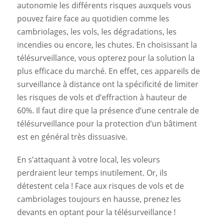
autonomie les différents risques auxquels vous
pouvez faire face au quotidien comme les
cambriolages, les vols, les dégradations, les
incendies ou encore, les chutes. En choisissant la
télésurveillance, vous opterez pour la solution la
plus efficace du marché. En effet, ces appareils de
surveillance à distance ont la spécificité de limiter
les risques de vols et d’effraction à hauteur de
60%. Il faut dire que la présence d’une centrale de
télésurveillance pour la protection d’un bâtiment
est en général très dissuasive.
En s’attaquant à votre local, les voleurs
perdraient leur temps inutilement. Or, ils
détestent cela ! Face aux risques de vols et de
cambriolages toujours en hausse, prenez les
devants en optant pour la télésurveillance !