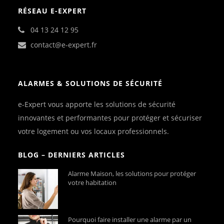
RÉSEAU E-EXPERT
04 13 24 12 95
contact@e-expert.fr
ALARMES & SOLUTIONS DE SÉCURITÉ
e-Expert vous apporte les solutions de sécurité
innovantes et performantes pour protéger et sécuriser
votre logement ou vos locaux professionnels.
BLOG – DERNIERS ARTICLES
Alarme Maison, les solutions pour protéger
votre habitation
Pourquoi faire installer une alarme par un