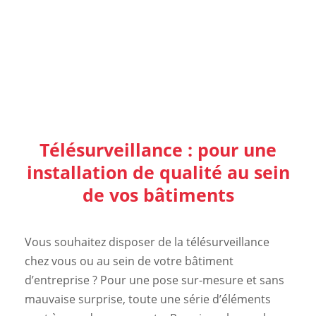
Télésurveillance : pour une
installation de qualité au sein
de vos bâtiments
Vous souhaitez disposer de la télésurveillance
chez vous ou au sein de votre bâtiment
d’entreprise ? Pour une pose sur-mesure et sans
mauvaise surprise, toute une série d’éléments