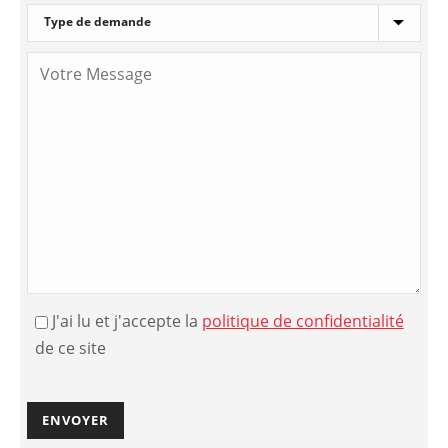
J'ai lu et j'accepte la
politique de confidentialité
de ce site