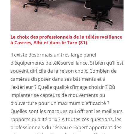
Le choix des professionnels de la télésurveillance
à Castres, Albi et dans le Tarn (81)
Il existe désormais un très large panel
d’équipements de télésurveillance. Si bien qu’il est
souvent difficile de faire son choix. Combien de
caméras disposer dans ses bâtiments et à
l’extérieur ? Quelle qualité d’image choisir ? Où
implanter se capteurs de mouvements ou
d’ouverture pour un maximum d’efficacité ?
Quelles sont les marques qui offrent les meilleurs
rapports qualité prix ? A toutes ces questions, les
professionnels du réseau e-Expert apportent des