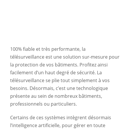
100% fiable et très performante, la
télésurveillance est une solution sur-mesure pour
la protection de vos bâtiments. Profitez ainsi
facilement d’un haut degré de sécurité. La
télésurveillance se plie tout simplement à vos
besoins. Désormais, c’est une technologique
présente au sein de nombreux bâtiments,
professionnels ou particuliers.
Certains de ces systèmes intègrent désormais
l’intelligence artificielle, pour gérer en toute