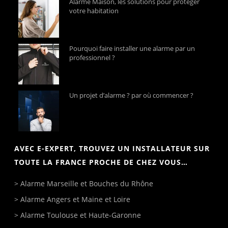
Alarme Maison, les solutions pour protéger
votre habitation
Pourquoi faire installer une alarme par un
professionnel ?
Un projet d’alarme ? par où commencer ?
AVEC E-EXPERT, TROUVEZ UN INSTALLATEUR SUR
TOUTE LA FRANCE PROCHE DE CHEZ VOUS…
>
Alarme Marseille
et Bouches du Rhône
>
Alarme Angers
et Maine et Loire
>
Alarme Toulouse
et Haute-Garonne