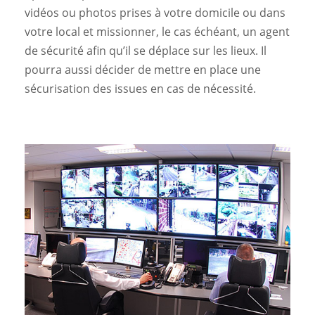
vidéos ou photos prises à votre domicile ou dans
votre local et missionner, le cas échéant, un agent
de sécurité afin qu’il se déplace sur les lieux. Il
pourra aussi décider de mettre en place une
sécurisation des issues en cas de nécessité.