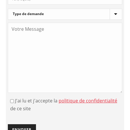
J'ai lu et j'accepte la
politique de confidentialité
de ce site