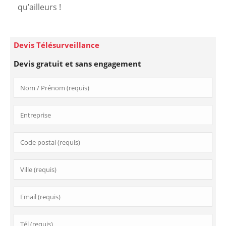
qu’ailleurs !
Devis Télésurveillance
Devis gratuit et sans engagement