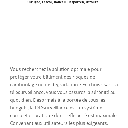
Urrugne, Lescar, Boucau, Hasparren, Ustaritz…
Vous recherchez la solution optimale pour
protéger votre bâtiment des risques de
cambriolage ou de dégradation ? En choisissant la
télésurveillance, vous vous assurez la sérénité au
quotidien. Désormais à la portée de tous les
budgets, la télésurveillance est un système
complet et pratique dont l’efficacité est maximale.
Convenant aux utilisateurs les plus exigeants,