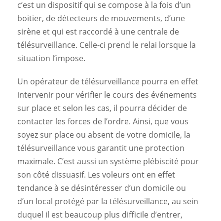
c’est un dispositif qui se compose à la fois d’un
boitier, de détecteurs de mouvements, d’une
sirène et qui est raccordé à une centrale de
télésurveillance. Celle-ci prend le relai lorsque la
situation l’impose.
Un opérateur de télésurveillance pourra en effet
intervenir pour vérifier le cours des événements
sur place et selon les cas, il pourra décider de
contacter les forces de l’ordre. Ainsi, que vous
soyez sur place ou absent de votre domicile, la
télésurveillance vous garantit une protection
maximale. C’est aussi un système plébiscité pour
son côté dissuasif. Les voleurs ont en effet
tendance à se désintéresser d’un domicile ou
d’un local protégé par la télésurveillance, au sein
duquel il est beaucoup plus difficile d’entrer,