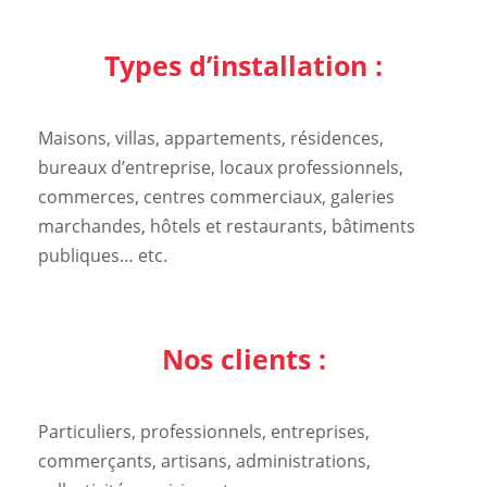
Types d’installation :
Maisons, villas, appartements, résidences,
bureaux d’entreprise, locaux professionnels,
commerces, centres commerciaux, galeries
marchandes, hôtels et restaurants, bâtiments
publiques… etc.
Nos clients :
Particuliers, professionnels, entreprises,
commerçants, artisans, administrations,