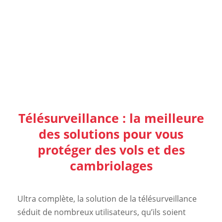
Télésurveillance : la meilleure
des solutions pour vous
protéger des vols et des
cambriolages
Ultra complète, la solution de la télésurveillance
séduit de nombreux utilisateurs, qu’ils soient