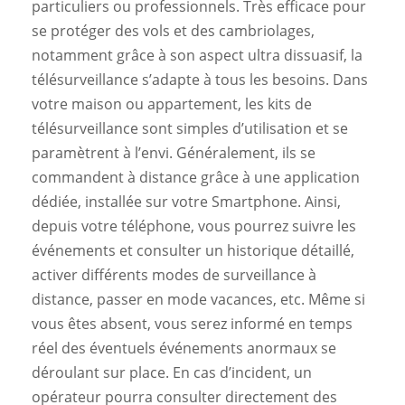
particuliers ou professionnels. Très efficace pour
se protéger des vols et des cambriolages,
notamment grâce à son aspect ultra dissuasif, la
télésurveillance s’adapte à tous les besoins. Dans
votre maison ou appartement, les kits de
télésurveillance sont simples d’utilisation et se
paramètrent à l’envi. Généralement, ils se
commandent à distance grâce à une application
dédiée, installée sur votre Smartphone. Ainsi,
depuis votre téléphone, vous pourrez suivre les
événements et consulter un historique détaillé,
activer différents modes de surveillance à
distance, passer en mode vacances, etc. Même si
vous êtes absent, vous serez informé en temps
réel des éventuels événements anormaux se
déroulant sur place. En cas d’incident, un
opérateur pourra consulter directement des