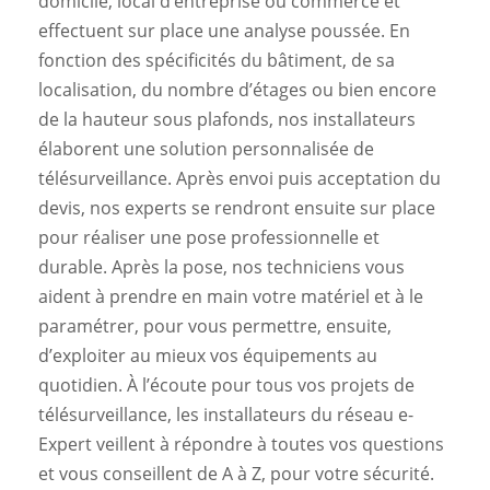
domicile, local d’entreprise ou commerce et
effectuent sur place une analyse poussée. En
fonction des spécificités du bâtiment, de sa
localisation, du nombre d’étages ou bien encore
de la hauteur sous plafonds, nos installateurs
élaborent une solution personnalisée de
télésurveillance. Après envoi puis acceptation du
devis, nos experts se rendront ensuite sur place
pour réaliser une pose professionnelle et
durable. Après la pose, nos techniciens vous
aident à prendre en main votre matériel et à le
paramétrer, pour vous permettre, ensuite,
d’exploiter au mieux vos équipements au
quotidien. À l’écoute pour tous vos projets de
télésurveillance, les installateurs du réseau e-
Expert veillent à répondre à toutes vos questions
et vous conseillent de A à Z, pour votre sécurité.