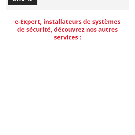
e-Expert, installateurs de systèmes
de sécurité, découvrez nos autres
services :