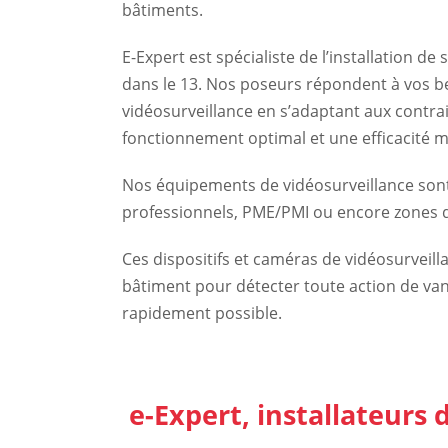
bâtiments.
E-Expert est spécialiste de l’installation d
dans le 13. Nos poseurs répondent à vos bes
vidéosurveillance en s’adaptant aux contrai
fonctionnement optimal et une efficacité 
Nos équipements de vidéosurveillance sont
professionnels, PME/PMI ou encore zones d
Ces dispositifs et caméras de vidéosurveilla
bâtiment pour détecter toute action de vand
rapidement possible.
e-Expert, installateurs 