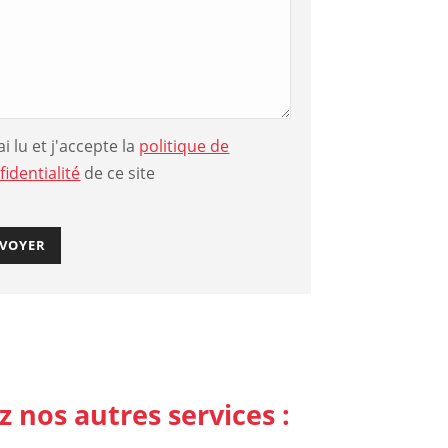
'ai lu et j'accepte la
politique de
fidentialité
de ce site
 nos autres services :