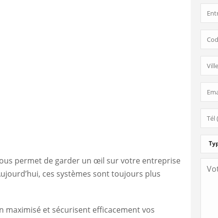
vous permet de garder un œil sur votre entreprise
Aujourd’hui, ces systèmes sont toujours plus
on maximisé et sécurisent efficacement vos