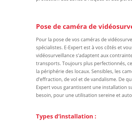
Pose de caméra de vidéosurvei
Pour la pose de vos caméras de vidéosurvei
spécialistes. E-Expert est à vos côtés et 
vidéosurveillance s’adaptent aux contraint
transports. Toujours plus perfectionnés, ce
la périphérie des locaux. Sensibles, les ca
d’effraction, de vol et de vandalisme. De q
Expert vous garantissent une installation 
besoin, pour une utilisation sereine et au
Types d’installation :