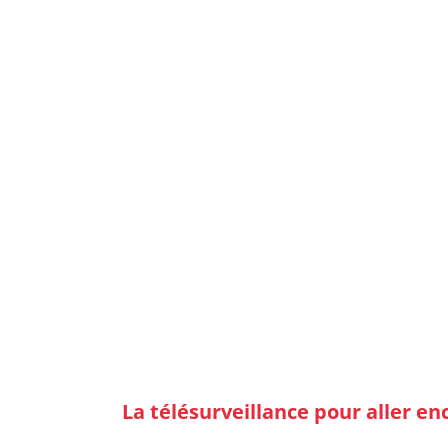
La télésurveillance pour aller en