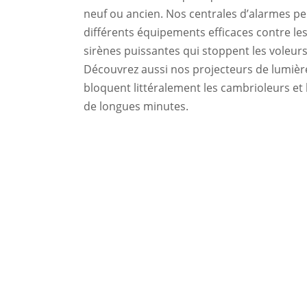
neuf ou ancien. Nos centrales d’alarmes p
différents équipements efficaces contre l
sirènes puissantes qui stoppent les voleurs
Découvrez aussi nos projecteurs de lumièr
bloquent littéralement les cambrioleurs et
de longues minutes.