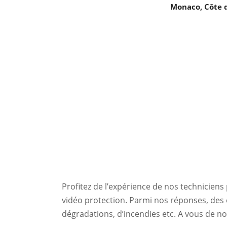
Monaco, Côte 
Profitez de l’expérience de nos techniciens
vidéo protection. Parmi nos réponses, des é
dégradations, d’incendies etc. A vous de n