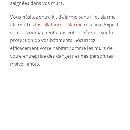
saignées dans vos murs.
Vous hésitez entre kit d’alarme sans fil et alarme
filaire ? Les
installateurs d’alarme
réseau e-Expert
vous accompagnent dans votre réflexion sur la
protection de vos bâtiments. Sécurisez
efficacement votre habitat comme les murs de
votre entreprise des dangers et des personnes
malveillantes.