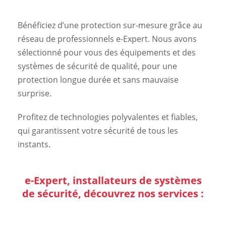
Bénéficiez d’une protection sur-mesure grâce au
réseau de professionnels e-Expert. Nous avons
sélectionné pour vous des équipements et des
systèmes de sécurité de qualité, pour une
protection longue durée et sans mauvaise
surprise.
Profitez de technologies polyvalentes et fiables,
qui garantissent votre sécurité de tous les
instants.
e-Expert, installateurs de systèmes
de sécurité, découvrez nos services :