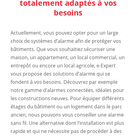
totalement adaptés à vos
besoins
Actuellement, vous pouvez opter pour un large
choix de systèmes d’alarme afin de protéger vos
bâtiments. Que vous souhaitiez sécuriser une
maison, un appartement, un local commercial, un
entrepôt ou encore un local agricole, e-Expert
vous propose des solutions d’alarme qui se
fondent à vos besoins. Découvrez par exemple
notre gamme d’alarmes connectées, idéales pour
les constructions neuves. Pour équiper différents
étages du bâtiment ou un logement dans le parc
ancien, nous pouvons vous conseiller une alarme
sans fil. Une alternative dont l’installation est plus
rapide et qui ne nécessite pas de procéder à des