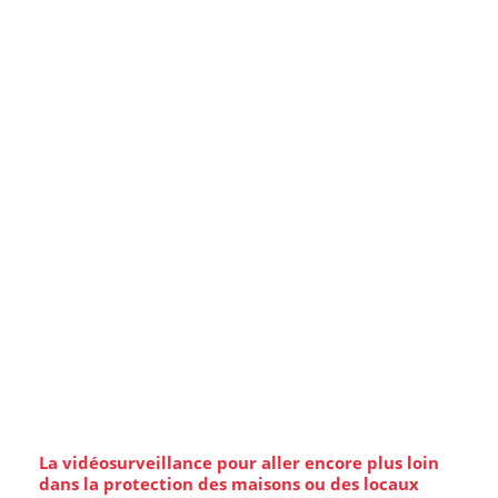
La vidéosurveillance pour aller encore plus loin
dans la protection des maisons ou des locaux