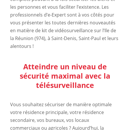
les personnes et vous faciliter l’existence. Les
professionnels d’e-Expert sont à vos côtés pour
vous présenter les toutes dernières nouveautés
en matière de kit de vidéosurveillance sur l’Ile de
la Réunion (974), à Saint-Denis, Saint-Paul et leurs
alentours !
Atteindre un niveau de
sécurité maximal avec la
télésurveillance
Vous souhaitez sécuriser de manière optimale
votre résidence principale, votre résidence
secondaire, vos bureaux, vos locaux
commerciaux ou agricoles ? Aujourd’hui, la