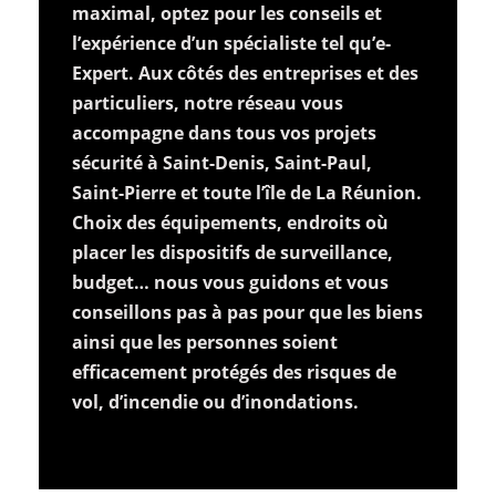
maximal, optez pour les conseils et
l’expérience d’un spécialiste tel qu’e-
Expert. Aux côtés des entreprises et des
particuliers, notre réseau vous
accompagne dans tous vos projets
sécurité à Saint-Denis, Saint-Paul,
Saint-Pierre et toute l’île de La Réunion.
Choix des équipements, endroits où
placer les dispositifs de surveillance,
budget… nous vous guidons et vous
conseillons pas à pas pour que les biens
ainsi que les personnes soient
efficacement protégés des risques de
vol, d’incendie ou d’inondations.