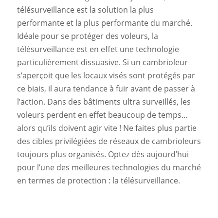
télésurveillance est la solution la plus
performante et la plus performante du marché.
Idéale pour se protéger des voleurs, la
télésurveillance est en effet une technologie
particulièrement dissuasive. Si un cambrioleur
s’aperçoit que les locaux visés sont protégés par
ce biais, il aura tendance à fuir avant de passer à
l’action. Dans des bâtiments ultra surveillés, les
voleurs perdent en effet beaucoup de temps…
alors qu’ils doivent agir vite ! Ne faites plus partie
des cibles privilégiées de réseaux de cambrioleurs
toujours plus organisés. Optez dès aujourd’hui
pour l’une des meilleures technologies du marché
en termes de protection : la télésurveillance.