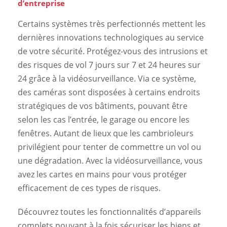
d’entreprise
Certains systèmes très perfectionnés mettent les
dernières innovations technologiques au service
de votre sécurité. Protégez-vous des intrusions et
des risques de vol 7 jours sur 7 et 24 heures sur
24 grâce à la vidéosurveillance. Via ce système,
des caméras sont disposées à certains endroits
stratégiques de vos bâtiments, pouvant être
selon les cas l’entrée, le garage ou encore les
fenêtres. Autant de lieux que les cambrioleurs
privilégient pour tenter de commettre un vol ou
une dégradation. Avec la vidéosurveillance, vous
avez les cartes en mains pour vous protéger
efficacement de ces types de risques.
Découvrez toutes les fonctionnalités d’appareils
complets pouvant à la fois sécuriser les biens et