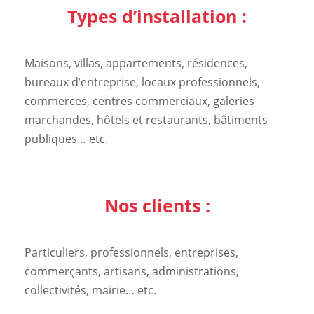
Types d’installation :
Maisons, villas, appartements, résidences,
bureaux d’entreprise, locaux professionnels,
commerces, centres commerciaux, galeries
marchandes, hôtels et restaurants, bâtiments
publiques… etc.
Nos clients :
Particuliers, professionnels, entreprises,
commerçants, artisans, administrations,
collectivités, mairie… etc.