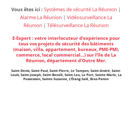
Vous êtes ici :
Systèmes de sécurité La Réunion
|
Alarme La Réunion
|
Vidéosurveillance La
Réunion
|
Télésurveillance La Réunion
E-Expert : votre interlocuteur d’expérience pour
tous vos projets de sécurité des bâtiments
(maison, villa, appartement, bureaux, PME-PMI,
commerce, local commercial…) sur l’île de La
Réunion, département d’Outre Mer.
Saint-Denis, Saint-Paul, Saint-Pierre, Le Tampon, Saint-André, Saint-
Louis, Saint-Joseph, Saint-Benoît, Saint-Leu, Le Port, Sainte-Marie, La
Possession, Sainte-Suzanne, L’Étang-Salé, Bras-Panon