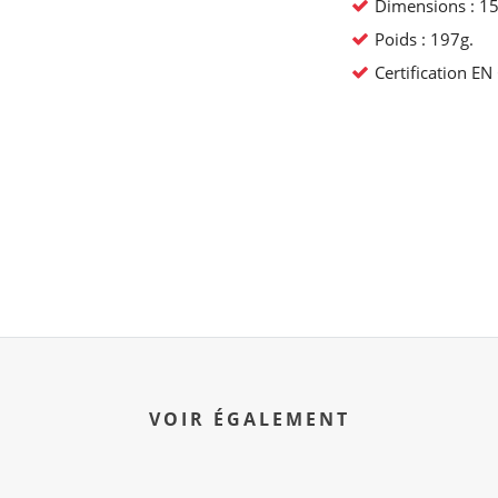
Dimensions : 1
Poids : 197g.
Certification EN
VOIR ÉGALEMENT