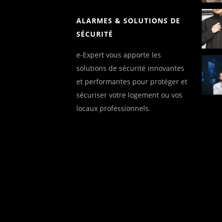
ALARMES & SOLUTIONS DE
SÉCURITÉ
e-Expert vous apporte les
solutions de sécurité innovantes
et performantes pour protéger et
sécuriser votre logement ou vos
locaux professionnels.