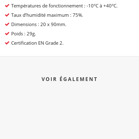
Températures de fonctionnement : -10°C à +40°C.
Taux d’humidité maximum : 75%.
Dimensions : 20 x 90mm.
Poids : 29g.
Certification EN Grade 2.
VOIR ÉGALEMENT