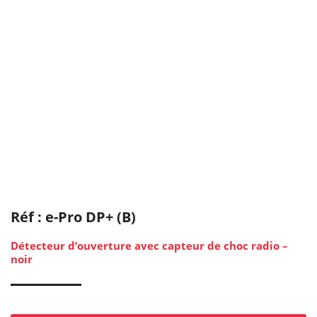
Réf : e-Pro DP+ (B)
Détecteur d’ouverture avec capteur de choc radio –
noir