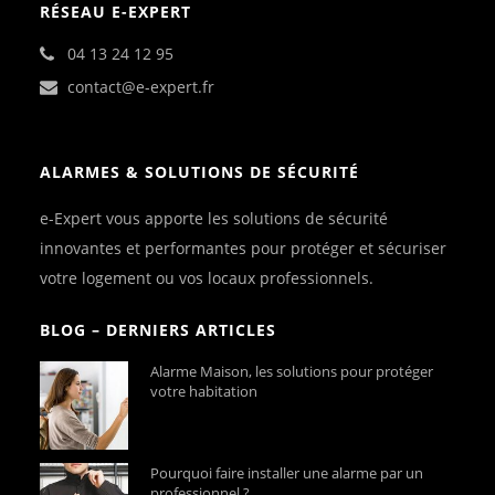
RÉSEAU E-EXPERT
04 13 24 12 95
contact@e-expert.fr
ALARMES & SOLUTIONS DE SÉCURITÉ
e-Expert vous apporte les solutions de sécurité
innovantes et performantes pour protéger et sécuriser
votre logement ou vos locaux professionnels.
BLOG – DERNIERS ARTICLES
Alarme Maison, les solutions pour protéger
votre habitation
Pourquoi faire installer une alarme par un
professionnel ?