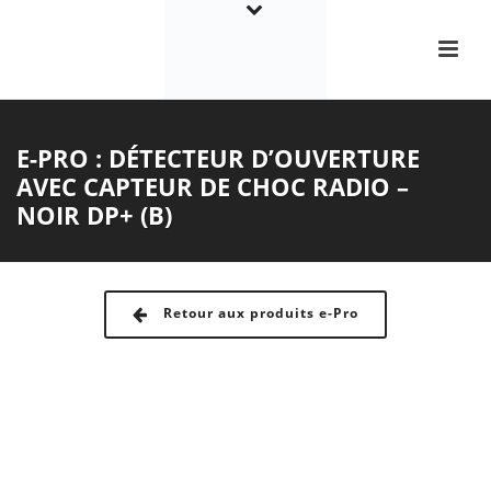
E-PRO : DÉTECTEUR D’OUVERTURE
AVEC CAPTEUR DE CHOC RADIO –
NOIR DP+ (B)
Retour aux produits e-Pro